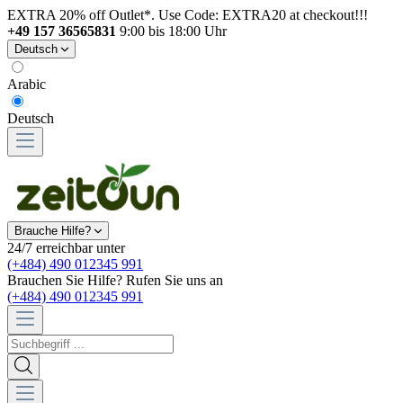
EXTRA 20% off Outlet*. Use Code: EXTRA20 at checkout!!!
+49 157 36565831
9:00 bis 18:00 Uhr
Deutsch
Arabic
Deutsch
Brauche Hilfe?
24/7 erreichbar unter
(+484) 490 012345 991
Brauchen Sie Hilfe? Rufen Sie uns an
(+484) 490 012345 991